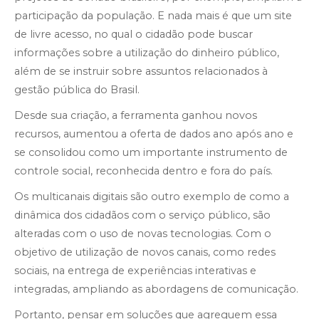
participação da população. E nada mais é que um site
de livre acesso, no qual o cidadão pode buscar
informações sobre a utilização do dinheiro público,
além de se instruir sobre assuntos relacionados à
gestão pública do Brasil.
Desde sua criação, a ferramenta ganhou novos
recursos, aumentou a oferta de dados ano após ano e
se consolidou como um importante instrumento de
controle social, reconhecida dentro e fora do país.
Os multicanais digitais são outro exemplo de como a
dinâmica dos cidadãos com o serviço público, são
alteradas com o uso de novas tecnologias. Com o
objetivo de utilização de novos canais, como redes
sociais, na entrega de experiências interativas e
integradas, ampliando as abordagens de comunicação.
Portanto, pensar em soluções que agreguem essa