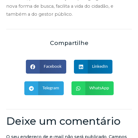
nova forma de busca, facilita a vida do cidadão, e
também a do gestor público.
Compartilhe
Facebook
LinkedIn
Telegram
WhatsApp
Deixe um comentário
O seu endereço de e-mail não será publicado.
Campos