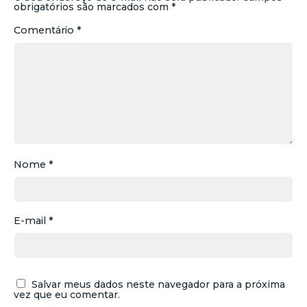
obrigatórios são marcados com
*
Comentário
*
Nome
*
E-mail
*
Salvar meus dados neste navegador para a próxima
vez que eu comentar.