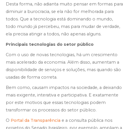
Desta forma, não adianta muito pensar em formas para
diminuir a burocracia, se ela não for melhorada para
todos. Que a tecnologia está dominando o mundo,
todo mundo já percebeu, mas para mudar de verdade,
ela precisa atingir a todos, não apenas alguns.
Principais tecnologias do setor público
Com o uso de novas tecnologias, há um crescimento
mais acelerado da economia. Além disso, aumentam a
disponibilidade de serviços e soluções, mas quando são
usadas de forma correta.
Bem como, causam impactos na sociedade, a deixando
mais exigente, interativa e participativa. E exatamente
por este motivos que essas tecnologias podem
transformar os processos do setor público.
O
Portal da Transparência
e a consulta pública nos
projetos do Senado brasileiro, por exemplo, ampliam a