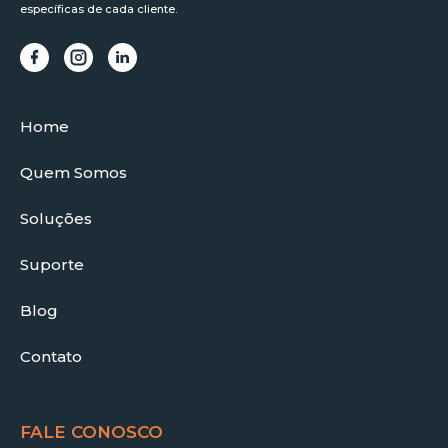
específicas de cada cliente.
Home
Quem Somos
Soluções
Suporte
Blog
Contato
FALE CONOSCO