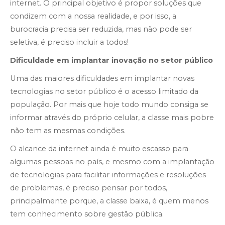
internet. O principal objetivo é propor soluções que
condizem com a nossa realidade, e por isso, a
burocracia precisa ser reduzida, mas não pode ser
seletiva, é preciso incluir a todos!
Dificuldade em implantar inovação no setor público
Uma das maiores dificuldades em implantar novas
tecnologias no setor público é o acesso limitado da
população. Por mais que hoje todo mundo consiga se
informar através do próprio celular, a classe mais pobre
não tem as mesmas condições.
O alcance da internet ainda é muito escasso para
algumas pessoas no país, e mesmo com a implantação
de tecnologias para facilitar informações e resoluções
de problemas, é preciso pensar por todos,
principalmente porque, a classe baixa, é quem menos
tem conhecimento sobre gestão pública.