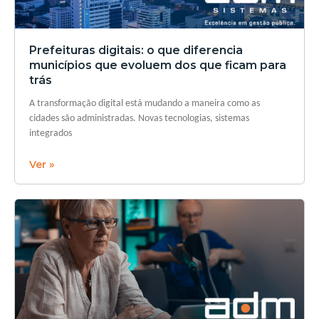
Prefeituras digitais: o que diferencia
municípios que evoluem dos que ficam para
trás
A transformação digital está mudando a maneira como as
cidades são administradas. Novas tecnologias, sistemas
integrados
Ver »