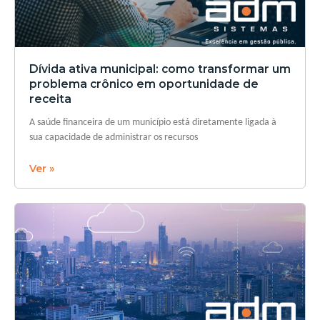
Dívida ativa municipal: como transformar um
problema crônico em oportunidade de
receita
A saúde financeira de um município está diretamente ligada à
sua capacidade de administrar os recursos
Ver »