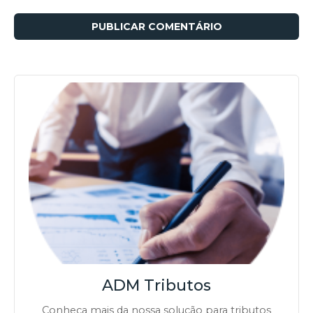
ADM Tributos
Conheça mais da nossa solução para tributos