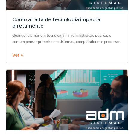
Como a falta de tecnologia impacta
diretamente
Quando falamos em tecnologia na administração pública, é
comum pensar primeiro em sistemas, computadores e processos
Ver »