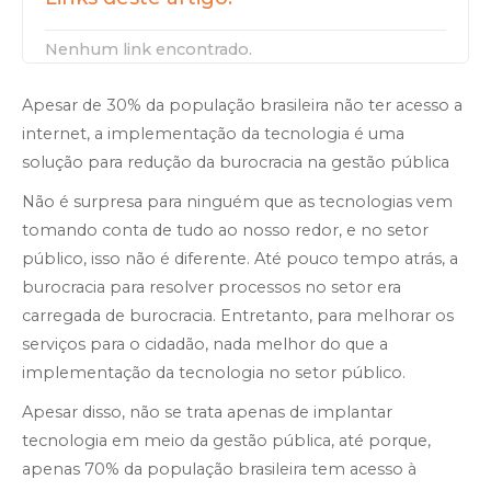
Nenhum link encontrado.
Apesar de 30% da população brasileira não ter acesso a
internet, a implementação da tecnologia é uma
solução para redução da burocracia na gestão pública
Não é surpresa para ninguém que as tecnologias vem
tomando conta de tudo ao nosso redor, e no setor
público, isso não é diferente. Até pouco tempo atrás, a
burocracia para resolver processos no setor era
carregada de burocracia. Entretanto, para melhorar os
serviços para o cidadão, nada melhor do que a
implementação da tecnologia no setor público.
Apesar disso, não se trata apenas de implantar
tecnologia em meio da gestão pública, até porque,
apenas 70% da população brasileira tem acesso à