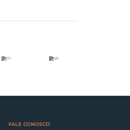
FALE CONOSCO