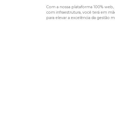
Com a nossa plataforma 100% web, 
com infraestrutura, você terá em m
para elevar a excelência da gestão m