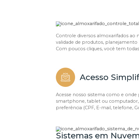
Controle diversos almoxarifados a
validade de produtos, planejamento
Com poucos cliques, você tem todas 
Acesso Simpli
Acesse nosso sistema como e onde pre
smartphone, tablet ou computador,
preferência (CPF, E-mail, telefone, 
Sistemas em Nuve