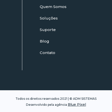
Quem Somos
Soluções
Suporte
Blog
Contato
Todos os direitos reservados 2021 | © ADM SISTEMAS
Blue Pixel
Desenvolvido pela agência