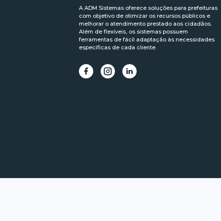
A ADM Sistemas oferece soluções para prefeituras
com objetivo de otimizar os recursos públicos e
melhorar o atendimento prestado aos cidadãos.
Além de flexíveis, os sistemas possuem
ferramentas de fácil adaptação às necessidades
específicas de cada cliente.