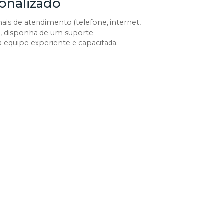
onalizado
nais de atendimento (telefone, internet,
, disponha de um suporte
equipe experiente e capacitada.