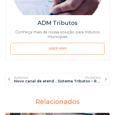
ADM Tributos
Conheça mais da nossa solução para tributos
municipais
SABER MAIS
Anterior
Próximo
Novo canal de atendimento
Sistema Tributos – Release 21.12.28
Relacionados