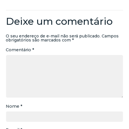
Deixe um comentário
O seu endereço de e-mail não será publicado.
Campos
obrigatórios são marcados com
*
Comentário
*
Nome
*