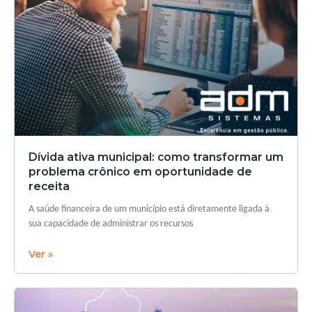
Dívida ativa municipal: como transformar um
problema crônico em oportunidade de
receita
A saúde financeira de um município está diretamente ligada à
sua capacidade de administrar os recursos
Ver »