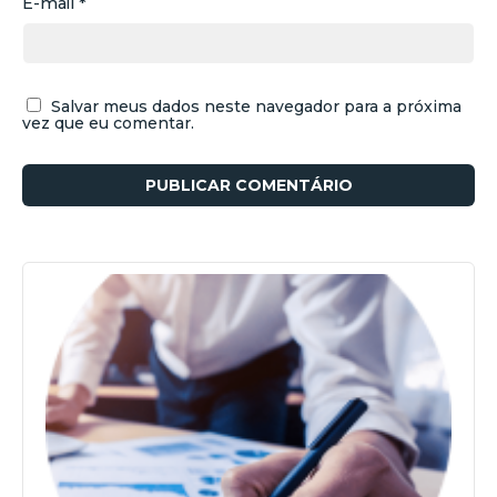
E-mail
*
Salvar meus dados neste navegador para a próxima
vez que eu comentar.