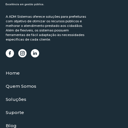
A ADM Sistemas oferece soluções para prefeituras
com objetivo de otimizar os recursos públicos e
melhorar o atendimento prestado aos cidadãos.
Além de flexíveis, os sistemas possuem
ferramentas de fácil adaptação às necessidades
específicas de cada cliente.
Home
Quem Somos
Soluções
Suporte
Blog