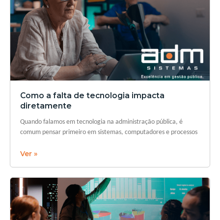
Como a falta de tecnologia impacta
diretamente
Quando falamos em tecnologia na administração pública, é
comum pensar primeiro em sistemas, computadores e processos
Ver »