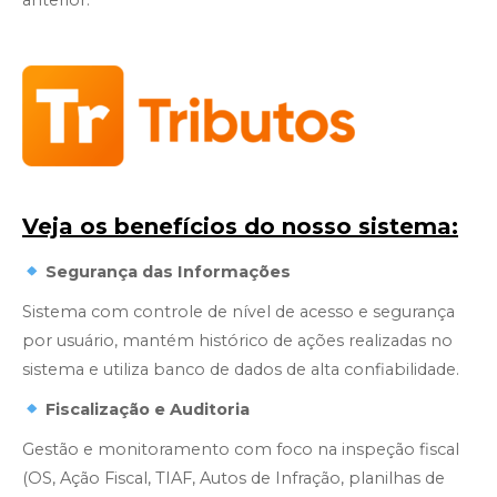
anterior.
Veja os benefícios do nosso sistema:
Segurança das Informações
Sistema com controle de nível de acesso e segurança
por usuário, mantém histórico de ações realizadas no
sistema e utiliza banco de dados de alta confiabilidade.
Fiscalização e Auditoria
Gestão e monitoramento com foco na inspeção fiscal
(OS, Ação Fiscal, TIAF, Autos de Infração, planilhas de