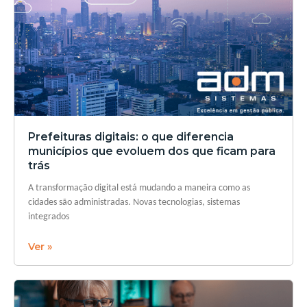
Prefeituras digitais: o que diferencia
municípios que evoluem dos que ficam para
trás
A transformação digital está mudando a maneira como as
cidades são administradas. Novas tecnologias, sistemas
integrados
Ver »