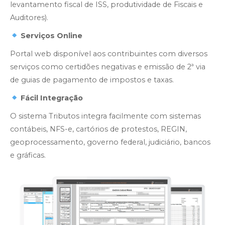
levantamento fiscal de ISS, produtividade de Fiscais e
Auditores).
Serviços Online
Portal web disponível aos contribuintes com diversos
serviços como certidões negativas e emissão de 2ª via
de guias de pagamento de impostos e taxas.
Fácil Integração
O sistema Tributos integra facilmente com sistemas
contábeis, NFS-e, cartórios de protestos, REGIN,
geoprocessamento, governo federal, judiciário, bancos
e gráficas.