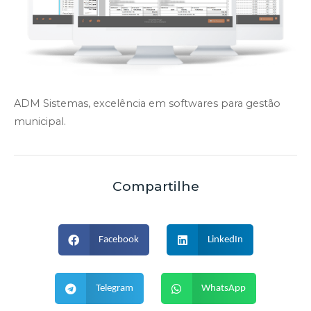
ADM Sistemas, excelência em softwares para gestão
municipal.
Compartilhe
Facebook
LinkedIn
Telegram
WhatsApp