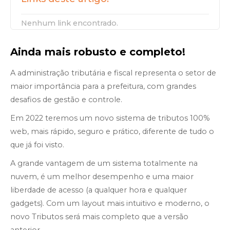
Nenhum link encontrado.
Ainda mais robusto e completo!
A administração tributária e fiscal representa o setor de
maior importância para a prefeitura, com grandes
desafios de gestão e controle.
Em 2022 teremos um novo sistema de tributos 100%
web, mais rápido, seguro e prático, diferente de tudo o
que já foi visto.
A grande vantagem de um sistema totalmente na
nuvem, é um melhor desempenho e uma maior
liberdade de acesso (a qualquer hora e qualquer
gadgets). Com um layout mais intuitivo e moderno, o
novo Tributos será mais completo que a versão